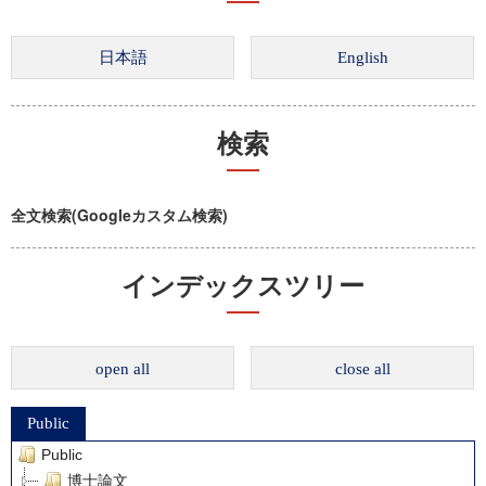
検索
全文検索(Googleカスタム検索)
インデックスツリー
open all
close all
Public
Public
博士論文