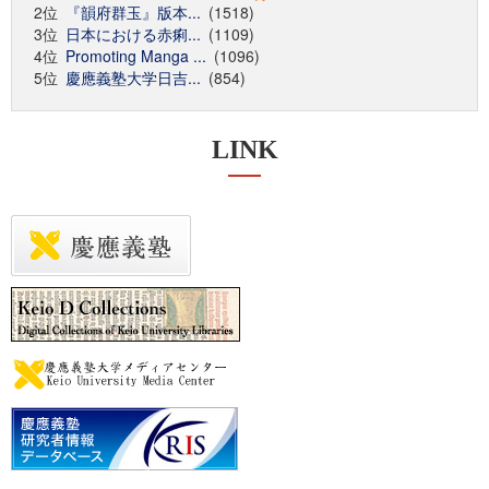
2位
『韻府群玉』版本...
(1518)
3位
日本における赤痢...
(1109)
4位
Promoting Manga ...
(1096)
5位
慶應義塾大学日吉...
(854)
LINK