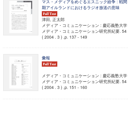
マス・メディアをめぐるエスニック紛争 : 戦間
期アイルランドにおけるラジオ放送の意味
津田, 正太郎
メディア・コミュニケーション : 慶応義塾大学
メディア・コミュニケーション研究所紀要. 54
( 2004 . 3 ) ,p. 137 - 149
彙報
メディア・コミュニケーション : 慶応義塾大学
メディア・コミュニケーション研究所紀要. 54
( 2004 . 3 ) ,p. 151 - 160