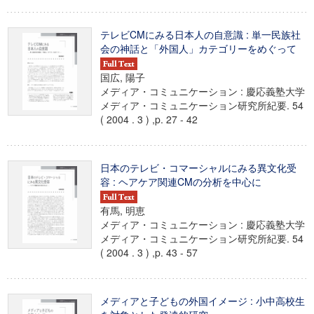
テレビCMにみる日本人の自意識 : 単一民族社
会の神話と「外国人」カテゴリーをめぐって
国広, 陽子
メディア・コミュニケーション : 慶応義塾大学
メディア・コミュニケーション研究所紀要. 54
( 2004 . 3 ) ,p. 27 - 42
日本のテレビ・コマーシャルにみる異文化受
容 : ヘアケア関連CMの分析を中心に
有馬, 明恵
メディア・コミュニケーション : 慶応義塾大学
メディア・コミュニケーション研究所紀要. 54
( 2004 . 3 ) ,p. 43 - 57
メディアと子どもの外国イメージ : 小中高校生