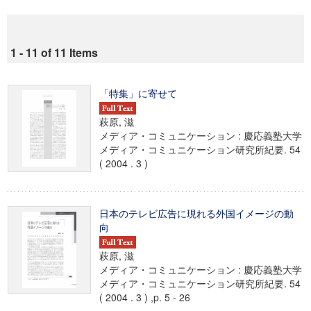
1 - 11 of 11 Items
「特集」に寄せて
萩原, 滋
メディア・コミュニケーション : 慶応義塾大学
メディア・コミュニケーション研究所紀要. 54
( 2004 . 3 )
日本のテレビ広告に現れる外国イメージの動
向
萩原, 滋
メディア・コミュニケーション : 慶応義塾大学
メディア・コミュニケーション研究所紀要. 54
( 2004 . 3 ) ,p. 5 - 26