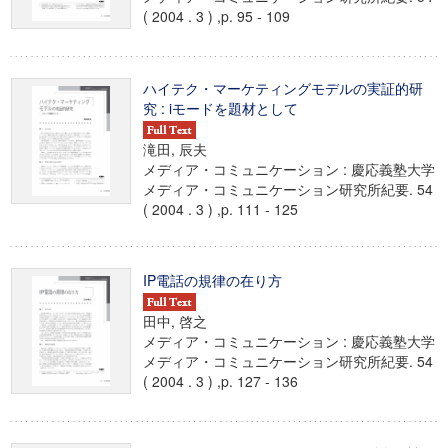
( 2004 . 3 ) ,p. 95 - 109
ハイテク・マーケティングモデルの実証的研
究 : iモードを題材として
滝田, 辰夫
メディア・コミュニケーション : 慶応義塾大学
メディア・コミュニケーション研究所紀要. 54
( 2004 . 3 ) ,p. 111 - 125
IP電話の規律の在り方
田中, 啓之
メディア・コミュニケーション : 慶応義塾大学
メディア・コミュニケーション研究所紀要. 54
( 2004 . 3 ) ,p. 127 - 136