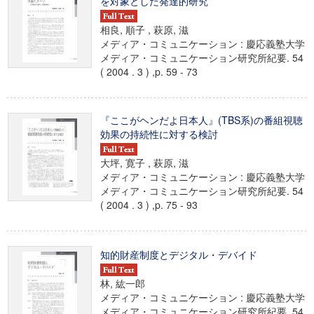
を対象とした発達的研究
相良, 順子 , 萩原, 滋
メディア・コミュニケーション : 慶応義塾大学
メディア・コミュニケーション研究所紀要. 54
( 2004 . 3 ) ,p. 59 - 73
『ここがヘンだよ日本人』(TBS系)の番組視聴
効果の持続性に対する検討
大坪, 寛子 , 萩原, 滋
メディア・コミュニケーション : 慶応義塾大学
メディア・コミュニケーション研究所紀要. 54
( 2004 . 3 ) ,p. 75 - 93
知的財産制度とデジタル・デバイド
林, 紘一郎
メディア・コミュニケーション : 慶応義塾大学
メディア・コミュニケーション研究所紀要. 54