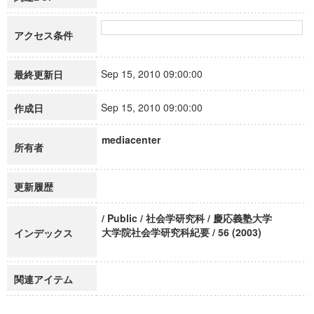
アクセス条件
Sep 15, 2010 09:00:00
最終更新日
Sep 15, 2010 09:00:00
作成日
mediacenter
所有者
更新履歴
/ Public / 社会学研究科 / 慶応義塾大学
大学院社会学研究科紀要 / 56 (2003)
インデックス
関連アイテム