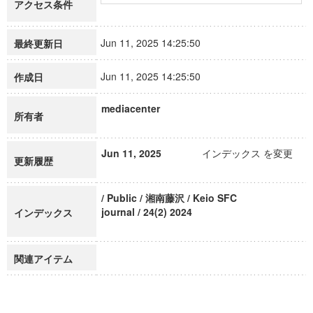
アクセス条件
Jun 11, 2025 14:25:50
最終更新日
Jun 11, 2025 14:25:50
作成日
mediacenter
所有者
Jun 11, 2025
インデックス を変更
更新履歴
/ Public / 湘南藤沢 / Keio SFC
journal / 24(2) 2024
インデックス
関連アイテム