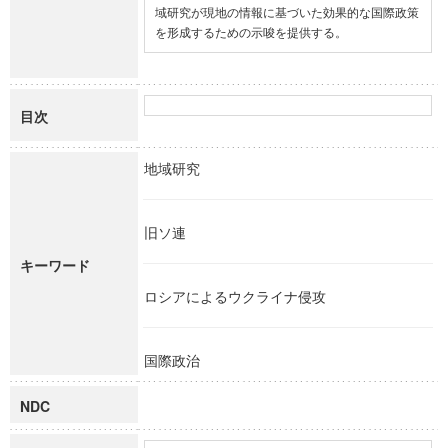
域研究が現地の情報に基づいた効果的な国際政策
を形成するための示唆を提供する。
目次
地域研究
旧ソ連
キーワード
ロシアによるウクライナ侵攻
国際政治
NDC