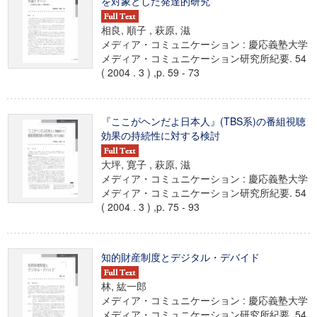
を対象とした発達的研究
相良, 順子 , 萩原, 滋
メディア・コミュニケーション : 慶応義塾大学
メディア・コミュニケーション研究所紀要. 54
( 2004 . 3 ) ,p. 59 - 73
『ここがヘンだよ日本人』(TBS系)の番組視聴
効果の持続性に対する検討
大坪, 寛子 , 萩原, 滋
メディア・コミュニケーション : 慶応義塾大学
メディア・コミュニケーション研究所紀要. 54
( 2004 . 3 ) ,p. 75 - 93
知的財産制度とデジタル・デバイド
林, 紘一郎
メディア・コミュニケーション : 慶応義塾大学
メディア・コミュニケーション研究所紀要. 54