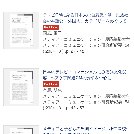
テレビCMにみる日本人の自意識 : 単一民族社
会の神話と「外国人」カテゴリーをめぐって
国広, 陽子
メディア・コミュニケーション : 慶応義塾大学
メディア・コミュニケーション研究所紀要. 54
( 2004 . 3 ) ,p. 27 - 42
日本のテレビ・コマーシャルにみる異文化受
容 : ヘアケア関連CMの分析を中心に
有馬, 明恵
メディア・コミュニケーション : 慶応義塾大学
メディア・コミュニケーション研究所紀要. 54
( 2004 . 3 ) ,p. 43 - 57
メディアと子どもの外国イメージ : 小中高校生