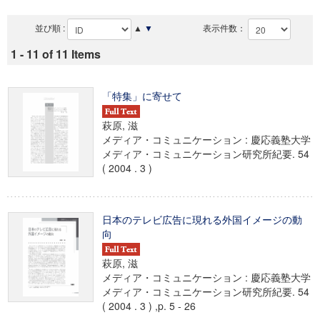
並び順 :
▲
▼
表示件数：
1 - 11 of 11 Items
「特集」に寄せて
萩原, 滋
メディア・コミュニケーション : 慶応義塾大学
メディア・コミュニケーション研究所紀要. 54
( 2004 . 3 )
日本のテレビ広告に現れる外国イメージの動
向
萩原, 滋
メディア・コミュニケーション : 慶応義塾大学
メディア・コミュニケーション研究所紀要. 54
( 2004 . 3 ) ,p. 5 - 26