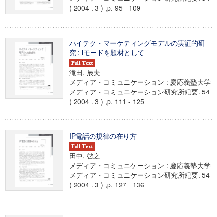
( 2004 . 3 ) ,p. 95 - 109
ハイテク・マーケティングモデルの実証的研
究 : iモードを題材として
滝田, 辰夫
メディア・コミュニケーション : 慶応義塾大学
メディア・コミュニケーション研究所紀要. 54
( 2004 . 3 ) ,p. 111 - 125
IP電話の規律の在り方
田中, 啓之
メディア・コミュニケーション : 慶応義塾大学
メディア・コミュニケーション研究所紀要. 54
( 2004 . 3 ) ,p. 127 - 136