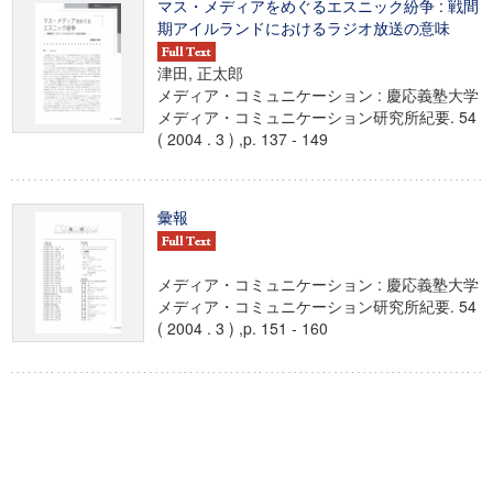
マス・メディアをめぐるエスニック紛争 : 戦間
期アイルランドにおけるラジオ放送の意味
津田, 正太郎
メディア・コミュニケーション : 慶応義塾大学
メディア・コミュニケーション研究所紀要. 54
( 2004 . 3 ) ,p. 137 - 149
彙報
メディア・コミュニケーション : 慶応義塾大学
メディア・コミュニケーション研究所紀要. 54
( 2004 . 3 ) ,p. 151 - 160