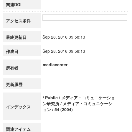
関連DOI
アクセス条件
Sep 28, 2016 09:58:13
最終更新日
Sep 28, 2016 09:58:13
作成日
mediacenter
所有者
更新履歴
/ Public / メディア・コミュニケーショ
ン研究所 / メディア・コミュニケーシ
インデックス
ョン / 54 (2004)
関連アイテム