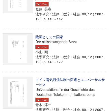
笠原, 英彦
法學研究 : 法律・政治・社会. 80, 12 ( 2007 .
12 ) ,p. 113 - 142
陰画としての国家
Der stillschweigende Staat
小山, 剛
法學研究 : 法律・政治・社会. 80, 12 ( 2007 .
12 ) ,p. 143 - 172
ドイツ電気通信法制の変遷とユニバーサルサ
ービス
Universaldienst in der Geschichte des
Deutschen Telekommunikationsrechts
青木, 淳一
法學研究 : 法律・政治・社会. 80, 12 ( 2007 .