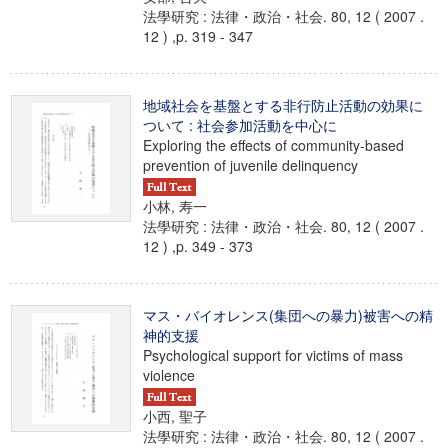
法學研究 : 法律・政治・社会. 80, 12 ( 2007 .
12 ) ,p. 319 - 347
地域社会を基盤とする非行防止活動の効果に
ついて : 社会参加活動を中心に
Exploring the effects of community-based
prevention of juvenile delinquency
小林, 寿一
法學研究 : 法律・政治・社会. 80, 12 ( 2007 .
12 ) ,p. 349 - 373
マス・バイオレンス(集団への暴力)被害への精
神的支援
Psychological support for victims of mass
violence
小西, 聖子
法學研究 : 法律・政治・社会. 80, 12 ( 2007 .