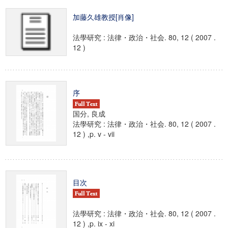
加藤久雄教授[肖像]
法學研究 : 法律・政治・社会. 80, 12 ( 2007 .
12 )
序
国分, 良成
法學研究 : 法律・政治・社会. 80, 12 ( 2007 .
12 ) ,p. v - vii
目次
法學研究 : 法律・政治・社会. 80, 12 ( 2007 .
12 ) ,p. ix - xi