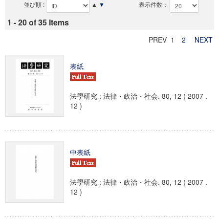
並び順 :
▲
▼
表示件数：
1 - 20 of 35 Items
PREV 1
2
NEXT
表紙
法學研究 : 法律・政治・社会. 80, 12 ( 2007 .
12 )
中表紙
法學研究 : 法律・政治・社会. 80, 12 ( 2007 .
12 )