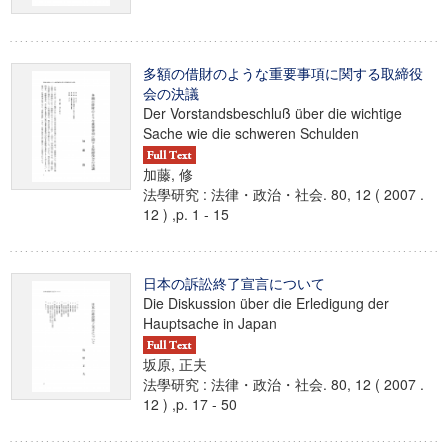
多額の借財のような重要事項に関する取締役
会の決議
Der Vorstandsbeschluß über die wichtige
Sache wie die schweren Schulden
加藤, 修
法學研究 : 法律・政治・社会. 80, 12 ( 2007 .
12 ) ,p. 1 - 15
日本の訴訟終了宣言について
Die Diskussion über die Erledigung der
Hauptsache in Japan
坂原, 正夫
法學研究 : 法律・政治・社会. 80, 12 ( 2007 .
12 ) ,p. 17 - 50