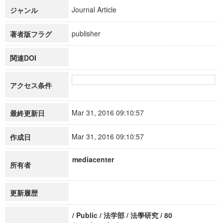
Journal Article
ジャンル
publisher
著者版フラグ
関連DOI
アクセス条件
Mar 31, 2016 09:10:57
最終更新日
Mar 31, 2016 09:10:57
作成日
mediacenter
所有者
更新履歴
/ Public / 法学部 / 法學研究 / 80