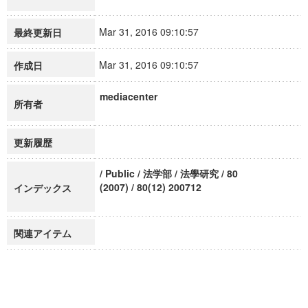
Mar 31, 2016 09:10:57
最終更新日
Mar 31, 2016 09:10:57
作成日
mediacenter
所有者
更新履歴
/ Public / 法学部 / 法學研究 / 80
(2007) / 80(12) 200712
インデックス
関連アイテム