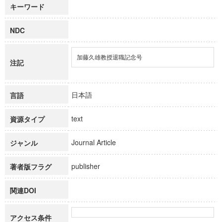
キーワード
NDC
加藤久雄教授退職記念号
注記
日本語
言語
text
資源タイプ
Journal Article
ジャンル
publisher
著者版フラグ
関連DOI
アクセス条件