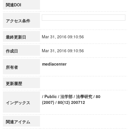
関連DOI
アクセス条件
Mar 31, 2016 09:10:56
最終更新日
Mar 31, 2016 09:10:56
作成日
mediacenter
所有者
更新履歴
/ Public / 法学部 / 法學研究 / 80
(2007) / 80(12) 200712
インデックス
関連アイテム