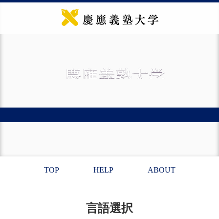
TOP
HELP
ABOUT
言語選択