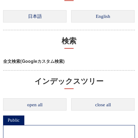
検索
全文検索(Googleカスタム検索)
インデックスツリー
open all
close all
Public