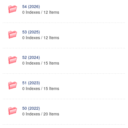
54 (2026)
0 Indexes / 12 Items
53 (2025)
0 Indexes / 12 Items
52 (2024)
0 Indexes / 15 Items
51 (2023)
0 Indexes / 15 Items
50 (2022)
0 Indexes / 20 Items