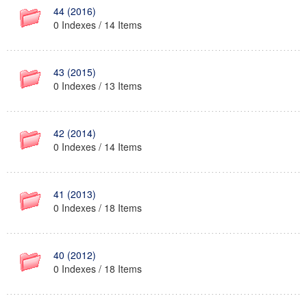
44 (2016)
0 Indexes / 14 Items
43 (2015)
0 Indexes / 13 Items
42 (2014)
0 Indexes / 14 Items
41 (2013)
0 Indexes / 18 Items
40 (2012)
0 Indexes / 18 Items