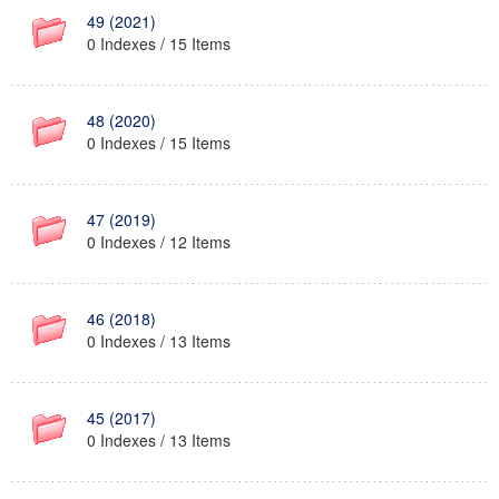
49 (2021)
0 Indexes / 15 Items
48 (2020)
0 Indexes / 15 Items
47 (2019)
0 Indexes / 12 Items
46 (2018)
0 Indexes / 13 Items
45 (2017)
0 Indexes / 13 Items