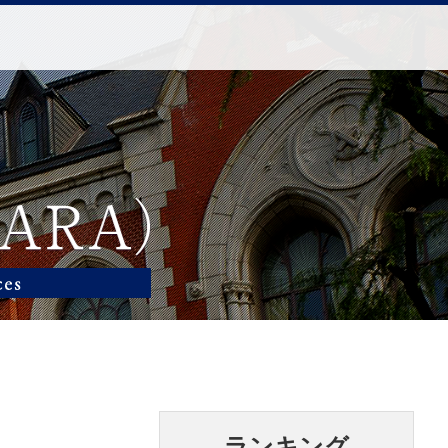
ランキング