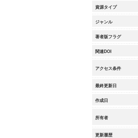
資源タイプ
ジャンル
著者版フラグ
関連DOI
アクセス条件
最終更新日
作成日
所有者
更新履歴