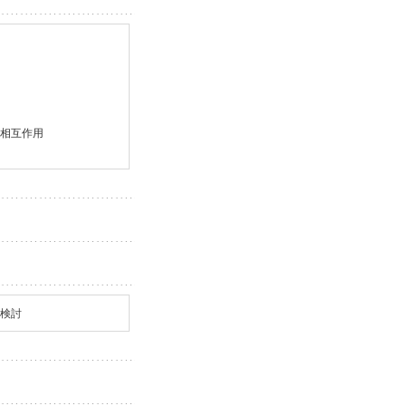
相互作用

再検討