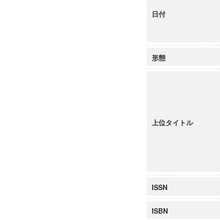
日付
形態
上位タイトル
ISSN
ISBN