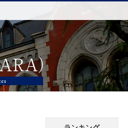
ランキング