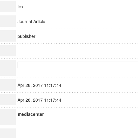
text
Journal Article
publisher
Apr 28, 2017 11:17:44
Apr 28, 2017 11:17:44
mediacenter