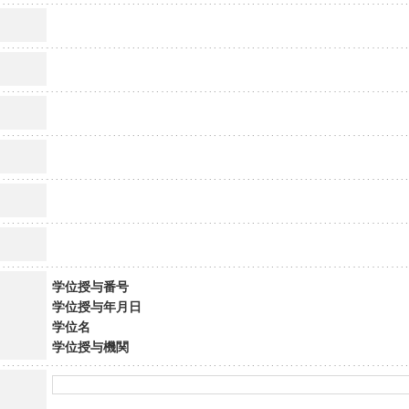
学位授与番号
学位授与年月日
学位名
学位授与機関