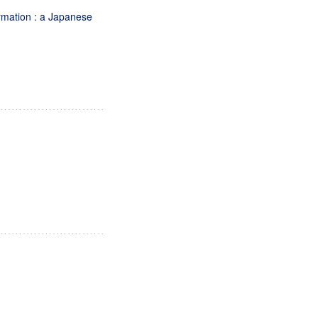
rmation : a Japanese