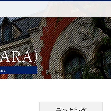
ランキング