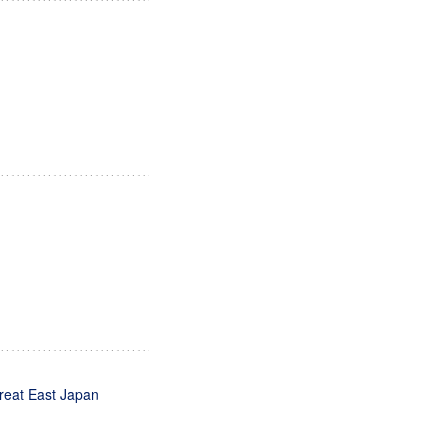
Great East Japan