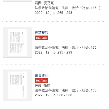
岩間, 慶乃亮
法學政治學論究 : 法律・政治・社会. 135, (
2022 . 12 ) ,p. 265 - 293
投稿規程
法學政治學論究 : 法律・政治・社会. 135, (
2022 . 12 ) ,p. 295 - 299
編集後記
佐藤, 拓磨
法學政治學論究 : 法律・政治・社会. 135, (
2022 . 12 ) ,p. 300 - 300