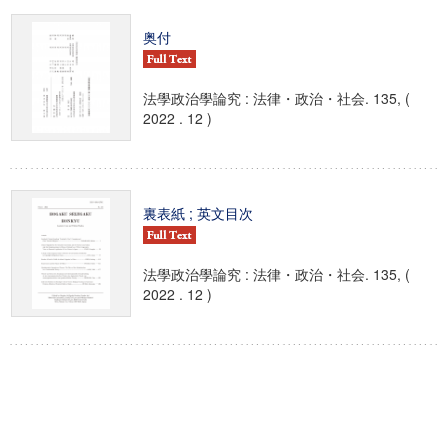
奥付
法學政治學論究 : 法律・政治・社会. 135, (
2022 . 12 )
裏表紙 ; 英文目次
法學政治學論究 : 法律・政治・社会. 135, (
2022 . 12 )