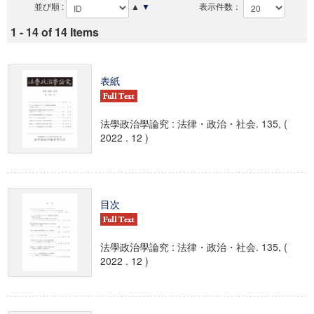
並び順 :
▲
▼
表示件数：
1 - 14 of 14 Items
表紙
法學政治學論究 : 法律・政治・社会. 135, (
2022 . 12 )
目次
法學政治學論究 : 法律・政治・社会. 135, (
2022 . 12 )