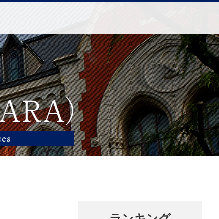
ランキング