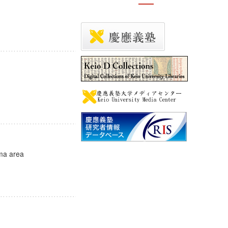
ima area