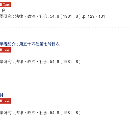
, 良
研究 : 法律・政治・社会. 54, 8 ( 1981 . 8 ) ,p. 129 - 131
筆者紹介 ; 第五十四巻第七号目次
學研究 : 法律・政治・社会. 54, 8 ( 1981 . 8 )
付
學研究 : 法律・政治・社会. 54, 8 ( 1981 . 8 )