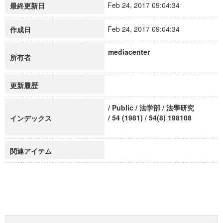
Feb 24, 2017 09:04:34
最終更新日
Feb 24, 2017 09:04:34
作成日
mediacenter
所有者
更新履歴
/ Public / 法学部 / 法學研究
/ 54 (1981) / 54(8) 198108
インデックス
関連アイテム