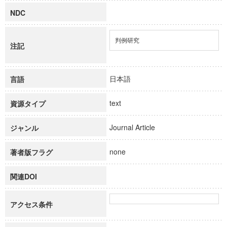
NDC
判例研究
注記
日本語
言語
text
資源タイプ
Journal Article
ジャンル
none
著者版フラグ
関連DOI
アクセス条件