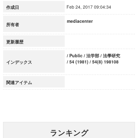
Feb 24, 2017 09:04:34
作成日
mediacenter
所有者
更新履歴
/ Public / 法学部 / 法學研究
/ 54 (1981) / 54(8) 198108
インデックス
関連アイテム
ランキング