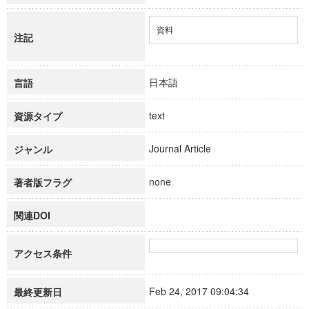
資料
注記
日本語
言語
text
資源タイプ
Journal Article
ジャンル
none
著者版フラグ
関連DOI
アクセス条件
Feb 24, 2017 09:04:34
最終更新日