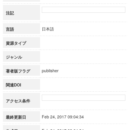
注記
日本語
言語
資源タイプ
ジャンル
publisher
著者版フラグ
関連DOI
アクセス条件
Feb 24, 2017 09:04:34
最終更新日