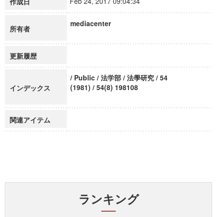
Feb 24, 2017 09:04:34
作成日
mediacenter
所有者
更新履歴
/ Public / 法学部 / 法學研究 / 54
(1981) / 54(8) 198108
インデックス
関連アイテム
ランキング