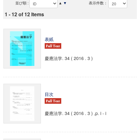
並び順 :
▲
▼
表示件数：
1 - 12 of 12 Items
表紙
慶應法学. 34 ( 2016 . 3 )
目次
慶應法学. 34 ( 2016 . 3 ) ,p. i - i