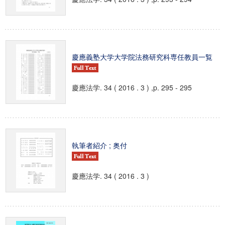
慶應義塾大学大学院法務研究科専任教員一覧
慶應法学. 34 ( 2016 . 3 ) ,p. 295 - 295
執筆者紹介 ; 奥付
慶應法学. 34 ( 2016 . 3 )