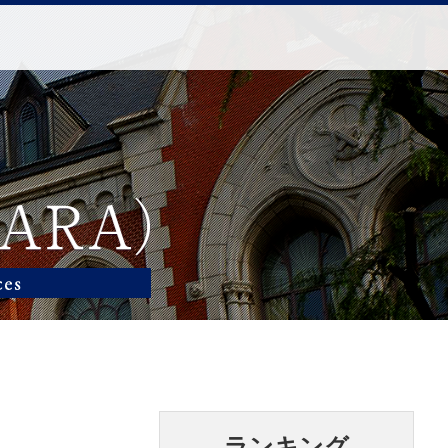
ランキング