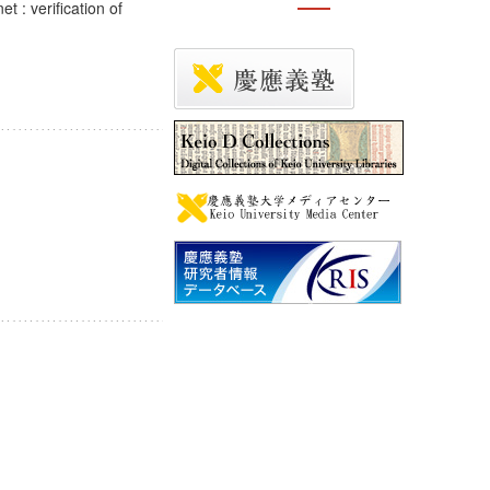
 : verification of