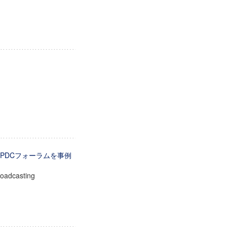
PDCフォーラムを事例
roadcasting