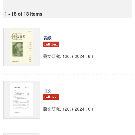
1 - 18 of 18 Items
表紙
藝文研究. 126, ( 2024 . 6 )
目次
藝文研究. 126, ( 2024 . 6 )