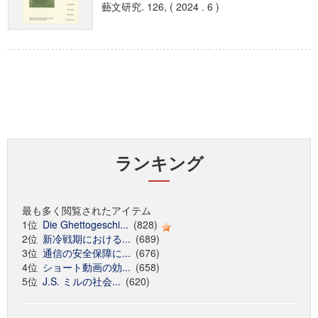
藝文研究. 126, ( 2024 . 6 )
ランキング
最も多く閲覧されたアイテム
1位
Die Ghettogeschi...
(828)
2位
新冷戦期における...
(689)
3位
通信の安全保障に...
(676)
4位
ショート動画の効...
(658)
5位
J.S. ミルの社会...
(620)