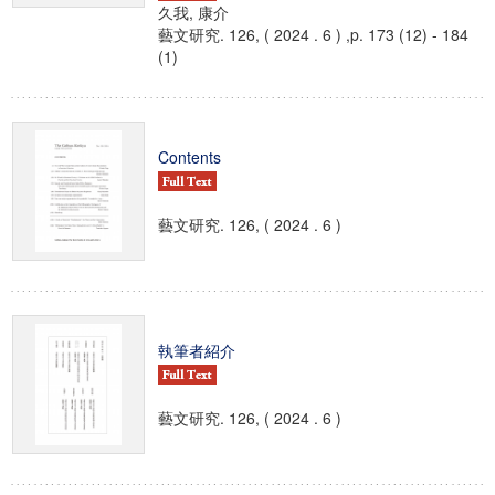
久我, 康介
藝文研究. 126, ( 2024 . 6 ) ,p. 173 (12) - 184
(1)
Contents
藝文研究. 126, ( 2024 . 6 )
執筆者紹介
藝文研究. 126, ( 2024 . 6 )