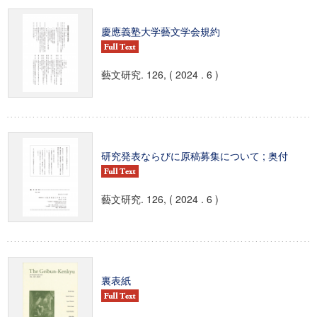
慶應義塾大学藝文学会規約
藝文研究. 126, ( 2024 . 6 )
研究発表ならびに原稿募集について ; 奥付
藝文研究. 126, ( 2024 . 6 )
裏表紙