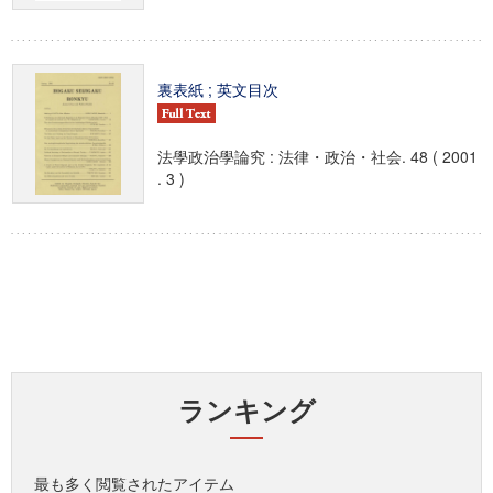
裏表紙 ; 英文目次
法學政治學論究 : 法律・政治・社会. 48 ( 2001
. 3 )
ランキング
最も多く閲覧されたアイテム