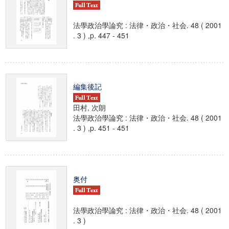
法學政治學論究 : 法律・政治・社会. 48 ( 2001
. 3 ) ,p. 447 - 451
編集後記
田村, 次朗
法學政治學論究 : 法律・政治・社会. 48 ( 2001
. 3 ) ,p. 451 - 451
奥付
法學政治學論究 : 法律・政治・社会. 48 ( 2001
. 3 )