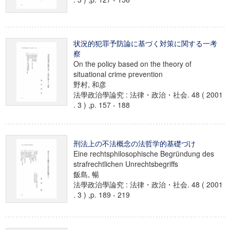
状況的犯罪予防論に基づく対策に関する一考
察
On the policy based on the theory of
situational crime prevention
野村, 和彦
法學政治學論究 : 法律・政治・社会. 48 ( 2001
. 3 ) ,p. 157 - 188
刑法上の不法概念の法哲学的基礎づけ
Eine rechtsphilosophische Begründung des
strafrechtlichen Unrechtsbegriffs
飯島, 暢
法學政治學論究 : 法律・政治・社会. 48 ( 2001
. 3 ) ,p. 189 - 219