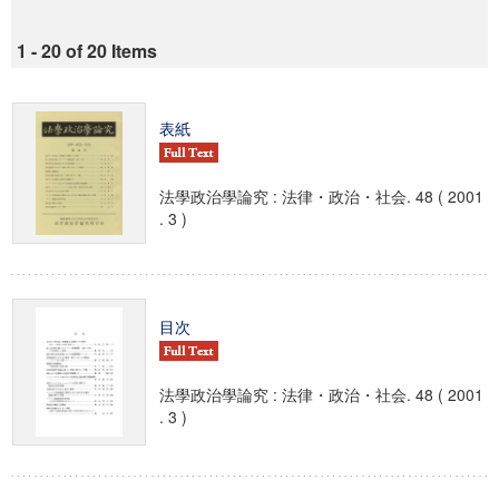
1 - 20 of 20 Items
表紙
法學政治學論究 : 法律・政治・社会. 48 ( 2001
. 3 )
目次
法學政治學論究 : 法律・政治・社会. 48 ( 2001
. 3 )