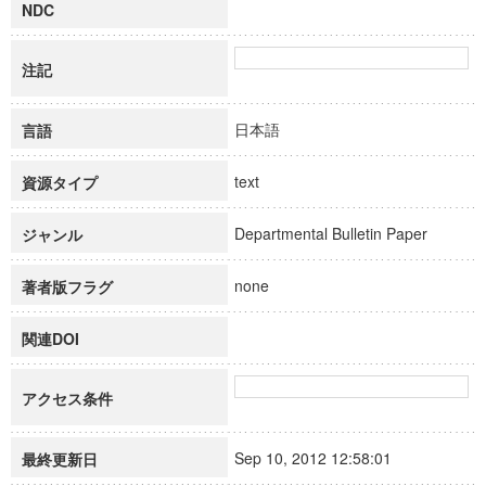
NDC
注記
日本語
言語
text
資源タイプ
Departmental Bulletin Paper
ジャンル
none
著者版フラグ
関連DOI
アクセス条件
Sep 10, 2012 12:58:01
最終更新日