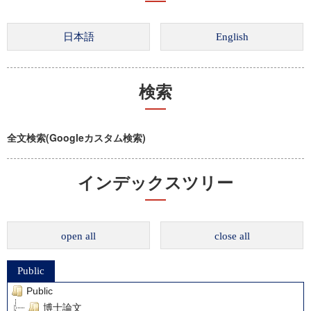
検索
全文検索(Googleカスタム検索)
インデックスツリー
open all
close all
Public
Public
博士論文