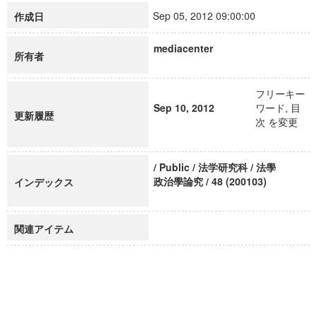
Sep 05, 2012 09:00:00
作成日
mediacenter
所有者
フリーキー
Sep 10, 2012
ワード, 目
更新履歴
次 を変更
/ Public / 法学研究科 / 法學
政治學論究 / 48 (200103)
インデックス
関連アイテム