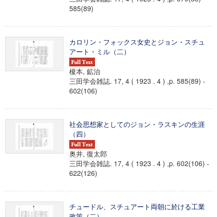
585(89)
カロリン・フォックス女史とジョン・スチュ
アート・ミル（二）
榎本, 鉱治
三田学会雑誌. 17, 4 ( 1923 . 4 ) ,p. 585(89) -
602(106)
社会思想家としてのジョン・ラスキンの生涯
（四）
奥井, 復太郎
三田学会雑誌. 17, 4 ( 1923 . 4 ) ,p. 602(106) -
622(126)
チュードル、スチュアート両朝に於ける工業
政策（二）