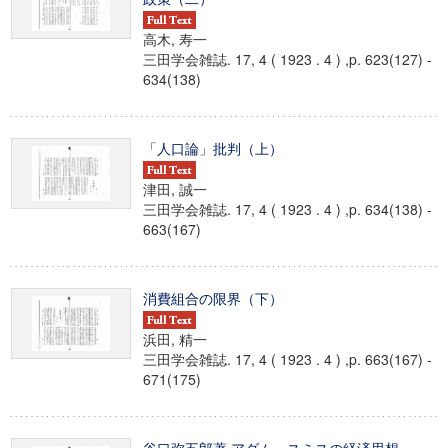
高木, 寿一
三田学会雑誌. 17, 4 ( 1923 . 4 ) ,p. 623(127) -
634(138)
「人口論」批判（上）
津田, 誠一
三田学会雑誌. 17, 4 ( 1923 . 4 ) ,p. 634(138) -
663(167)
消費組合の限界（下）
浜田, 精一
三田学会雑誌. 17, 4 ( 1923 . 4 ) ,p. 663(167) -
671(175)