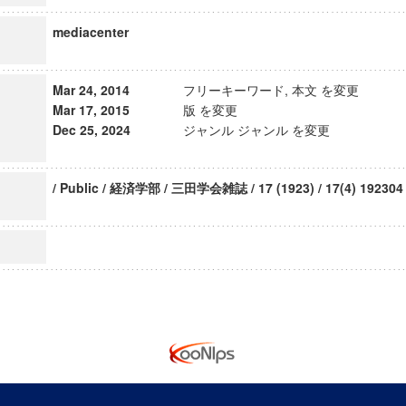
mediacenter
Mar 24, 2014
フリーキーワード, 本文 を変更
Mar 17, 2015
版 を変更
Dec 25, 2024
ジャンル ジャンル を変更
/ Public / 経済学部 / 三田学会雑誌 / 17 (1923) / 17(4) 192304