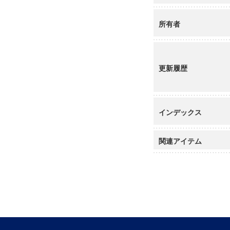
所有者
更新履歴
インデックス
関連アイテム