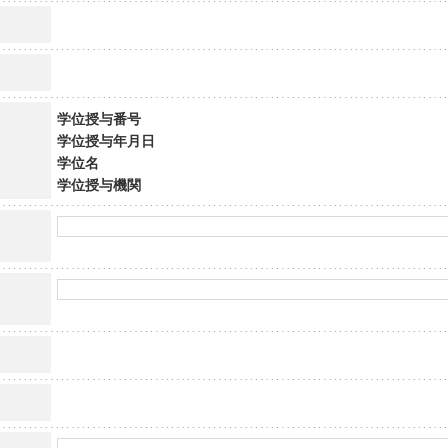
学位授与番号
学位授与年月日
学位名
学位授与機関