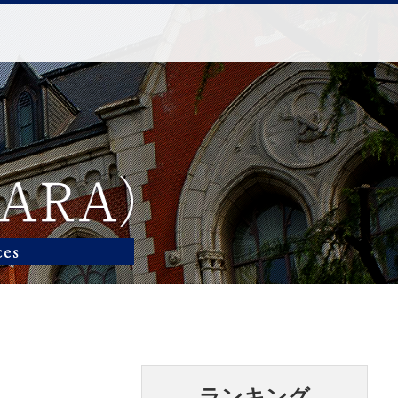
ランキング