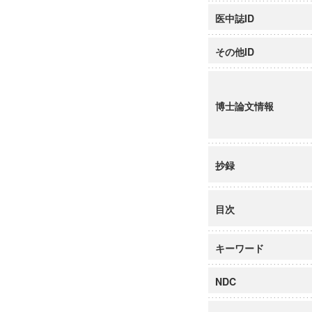
医中誌ID
その他ID
博士論文情報
抄録
目次
キーワード
NDC