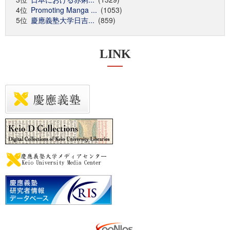
4位
Promoting Manga ...
(1053)
5位
慶應義塾大学日吉...
(859)
LINK