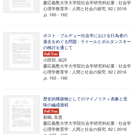
慶応義塾大学大学院社会学研究科紀要 : 社会学
心理学教育学 : 人間と社会の探究. 82 ( 2016
,p. 160 - 162
ポスト・ブルデュー社会学における行為者の
過去をめぐる問題 : ライールとボルタンスキー
の検討を通じて
小田切, 祐詞
慶応義塾大学大学院社会学研究科紀要 : 社会学
心理学教育学 : 人間と社会の探究. 82 ( 2016
,p. 163 - 166
歴史的構築物としてのマイノリティ表象と意
味の編成過程
新嶋, 良恵
慶応義塾大学大学院社会学研究科紀要 : 社会学
心理学教育学 : 人間と社会の探究. 82 ( 2016