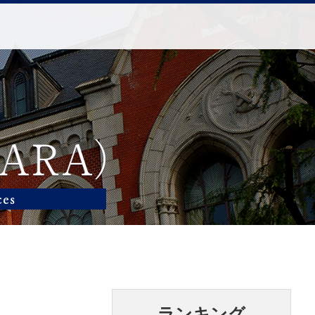
ランキング