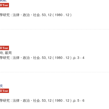
學研究 : 法律・政治・社会. 53, 12 ( 1980 . 12 )
時, 嚴周
研究 : 法律・政治・社会. 53, 12 ( 1980 . 12 ) ,p. 3 - 4
次
研究 : 法律・政治・社会. 53, 12 ( 1980 . 12 ) ,p. 5 - 6