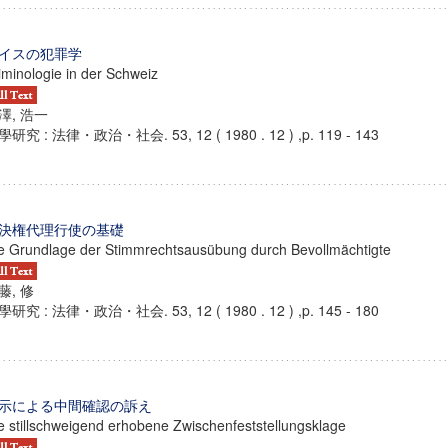
イスの犯罪学
iminologie in der Schweiz
澤, 浩一
研究 : 法律・政治・社会. 53, 12 ( 1980 . 12 ) ,p. 119 - 143
決権代理行使の基礎
e Grundlage der Stimmrechtsausübung durch Bevollmächtigte
藤, 修
研究 : 法律・政治・社会. 53, 12 ( 1980 . 12 ) ,p. 145 - 180
示による中間確認の訴え
e stillschweigend erhobene Zwischenfeststellungsklage