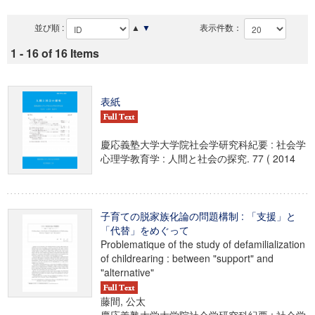
並び順 :
▲
▼
表示件数：
1 - 16 of 16 Items
表紙
慶応義塾大学大学院社会学研究科紀要 : 社会学
心理学教育学 : 人間と社会の探究. 77 ( 2014
子育ての脱家族化論の問題構制 : 「支援」と
「代替」をめぐって
Problematique of the study of defamilialization
of childrearing : between "support" and
"alternative"
藤間, 公太