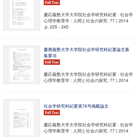
慶応義塾大学大学院社会学研究科紀要 : 社会学
心理学教育学 : 人間と社会の探究. 77 ( 2014
,p. 225 - 245
慶應義塾大学大学院社会学研究科紀要論文募
集要項
慶応義塾大学大学院社会学研究科紀要 : 社会学
心理学教育学 : 人間と社会の探究. 77 ( 2014
社会学研究科紀要第76号掲載論文
慶応義塾大学大学院社会学研究科紀要 : 社会学
心理学教育学 : 人間と社会の探究. 77 ( 2014