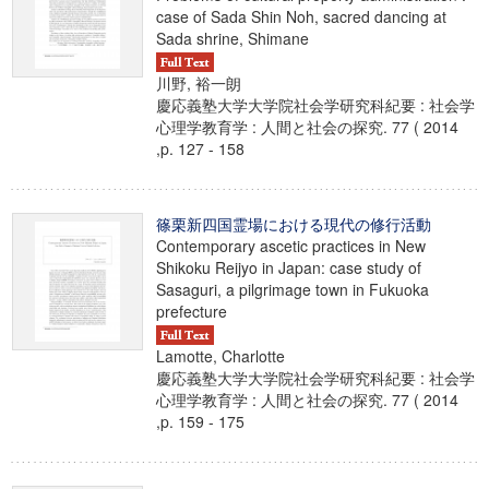
case of Sada Shin Noh, sacred dancing at
Sada shrine, Shimane
川野, 裕一朗
慶応義塾大学大学院社会学研究科紀要 : 社会学
心理学教育学 : 人間と社会の探究. 77 ( 2014
,p. 127 - 158
篠栗新四国霊場における現代の修行活動
Contemporary ascetic practices in New
Shikoku Reijyo in Japan: case study of
Sasaguri, a pilgrimage town in Fukuoka
prefecture
Lamotte, Charlotte
慶応義塾大学大学院社会学研究科紀要 : 社会学
心理学教育学 : 人間と社会の探究. 77 ( 2014
,p. 159 - 175