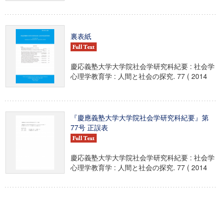
裏表紙
慶応義塾大学大学院社会学研究科紀要 : 社会学
心理学教育学 : 人間と社会の探究. 77 ( 2014
『慶應義塾大学大学院社会学研究科紀要』第
77号 正誤表
慶応義塾大学大学院社会学研究科紀要 : 社会学
心理学教育学 : 人間と社会の探究. 77 ( 2014