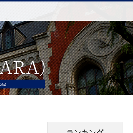
ランキング