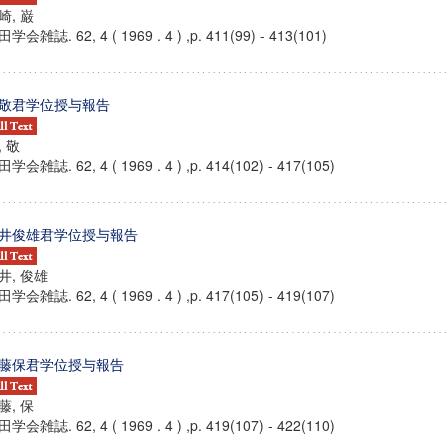
崎, 巌
学会雑誌. 62, 4 ( 1969 . 4 ) ,p. 411(99) - 413(101)
敬君学位授与報告
, 敬
学会雑誌. 62, 4 ( 1969 . 4 ) ,p. 414(102) - 417(105)
井俊雄君学位授与報告
井, 俊雄
学会雑誌. 62, 4 ( 1969 . 4 ) ,p. 417(105) - 419(107)
藤保君学位授与報告
藤, 保
学会雑誌. 62, 4 ( 1969 . 4 ) ,p. 419(107) - 422(110)