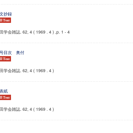
文抄録
学会雑誌. 62, 4 ( 1969 . 4 ) ,p. 1 - 4
号目次 奥付
学会雑誌. 62, 4 ( 1969 . 4 )
表紙
学会雑誌. 62, 4 ( 1969 . 4 )