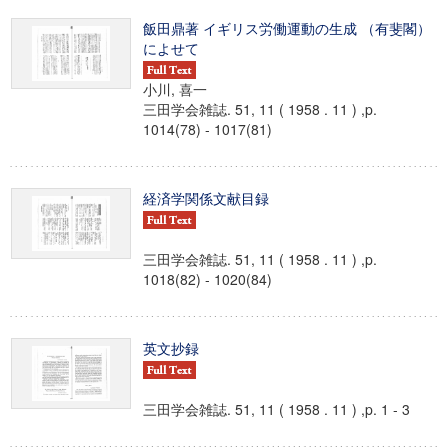
飯田鼎著 イギリス労働運動の生成 （有斐閣）
によせて
小川, 喜一
三田学会雑誌. 51, 11 ( 1958 . 11 ) ,p.
1014(78) - 1017(81)
経済学関係文献目録
三田学会雑誌. 51, 11 ( 1958 . 11 ) ,p.
1018(82) - 1020(84)
英文抄録
三田学会雑誌. 51, 11 ( 1958 . 11 ) ,p. 1 - 3