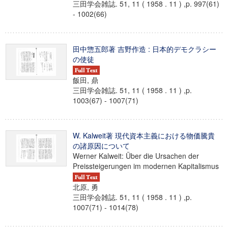
三田学会雑誌. 51, 11 ( 1958 . 11 ) ,p. 997(61)
- 1002(66)
田中惣五郎著 吉野作造 : 日本的デモクラシー
の使徒
飯田, 鼎
三田学会雑誌. 51, 11 ( 1958 . 11 ) ,p.
1003(67) - 1007(71)
W. Kalweit著 現代資本主義における物価騰貴
の諸原因について
Werner Kalweit: Über die Ursachen der
Preissteigerungen im modernen Kapitalismus
北原, 勇
三田学会雑誌. 51, 11 ( 1958 . 11 ) ,p.
1007(71) - 1014(78)