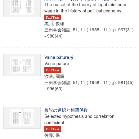
The outset of the theory of legal minimum
wage in the history of political economy
黒川, 俊雄
三田学会雑誌. 51, 11 ( 1958 . 11 ) ,p. 967(31)
- 980(44)
Vaine pâture考
Vaine pâture
渡邊, 國廣
三田学会雑誌. 51, 11 ( 1958 . 11 ) ,p. 981(45)
- 996(60)
仮説の選択と相関係数
Selected hypothesis and correlation
coefficient
佐藤, 保