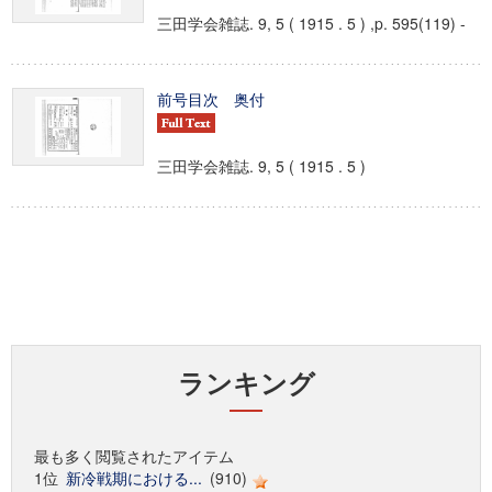
三田学会雑誌. 9, 5 ( 1915 . 5 ) ,p. 595(119) -
前号目次 奥付
三田学会雑誌. 9, 5 ( 1915 . 5 )
ランキング
最も多く閲覧されたアイテム
1位
新冷戦期における...
(910)