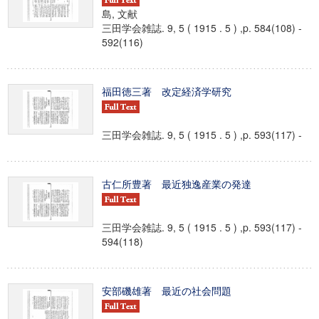
島, 文献
三田学会雑誌. 9, 5 ( 1915 . 5 ) ,p. 584(108) -
592(116)
福田徳三著 改定経済学研究
三田学会雑誌. 9, 5 ( 1915 . 5 ) ,p. 593(117) -
古仁所豊著 最近独逸産業の発達
三田学会雑誌. 9, 5 ( 1915 . 5 ) ,p. 593(117) -
594(118)
安部磯雄著 最近の社会問題