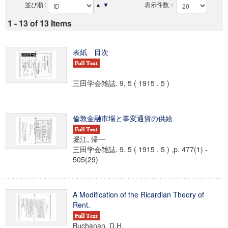
並び順 :
▲
▼
表示件数：
1 - 13 of 13 Items
表紙 目次
三田学会雑誌. 9, 5 ( 1915 . 5 )
倫敦金融市場と事変通貨の供給
堀江, 帰一
三田学会雑誌. 9, 5 ( 1915 . 5 ) ,p. 477(1) -
505(29)
A Modification of the Ricardian Theory of
Rent.
Buchanan, D.H.