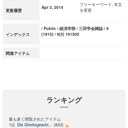
フリーキーワード, 本文
Apr 3, 2014
を変更
更新履歴
/ Public / 経済学部 / 三田学会雑誌 / 9
(1915) / 9(5) 191505
インデックス
関連アイテム
ランキング
最も多く閲覧されたアイテム
1位
Die Ghettogeschi...
(823)