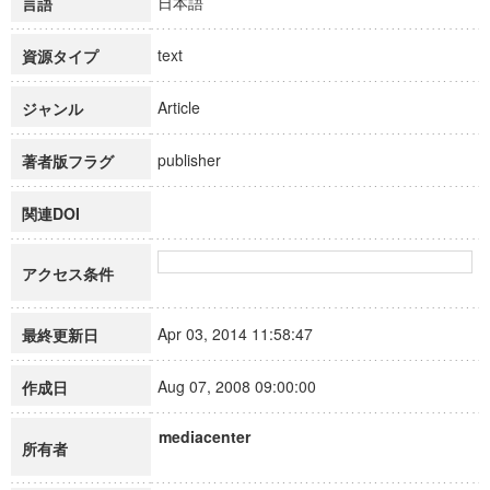
日本語
言語
text
資源タイプ
Article
ジャンル
publisher
著者版フラグ
関連DOI
アクセス条件
Apr 03, 2014 11:58:47
最終更新日
Aug 07, 2008 09:00:00
作成日
mediacenter
所有者