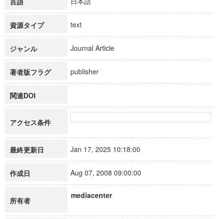
日本語
言語
text
資源タイプ
Journal Article
ジャンル
publisher
著者版フラグ
関連DOI
アクセス条件
Jan 17, 2025 10:18:00
最終更新日
Aug 07, 2008 09:00:00
作成日
mediacenter
所有者