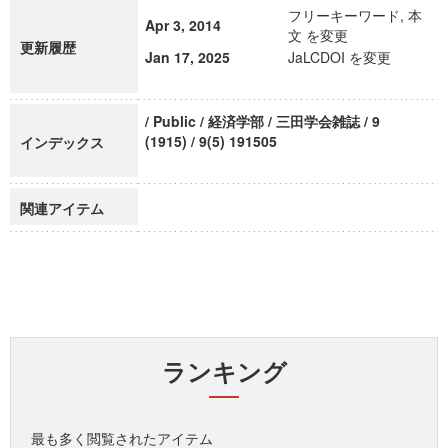
フリーキーワード, 本
Apr 3, 2014
文 を変更
更新履歴
Jan 17, 2025
JaLCDOI を変更
/ Public / 経済学部 / 三田学会雑誌 / 9
(1915) / 9(5) 191505
インデックス
関連アイテム
ランキング
最も多く閲覧されたアイテム