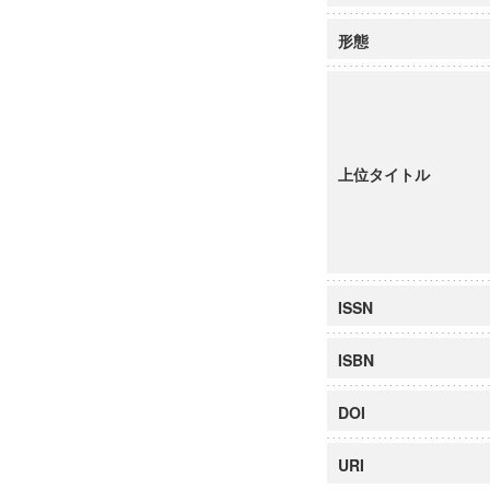
形態
上位タイトル
ISSN
ISBN
DOI
URI