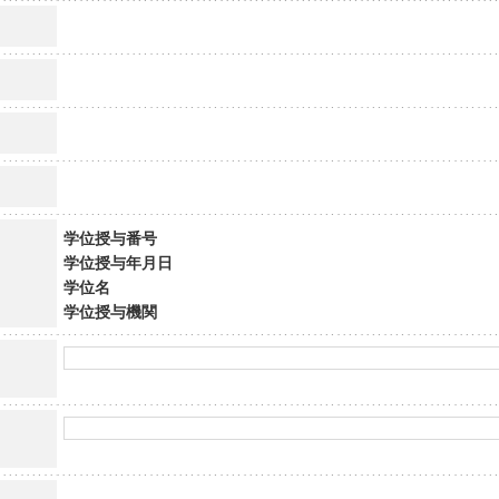
学位授与番号
学位授与年月日
学位名
学位授与機関