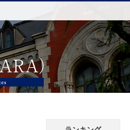
ランキング