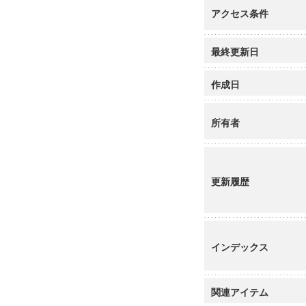
アクセス条件
最終更新日
作成日
所有者
更新履歴
インデックス
関連アイテム