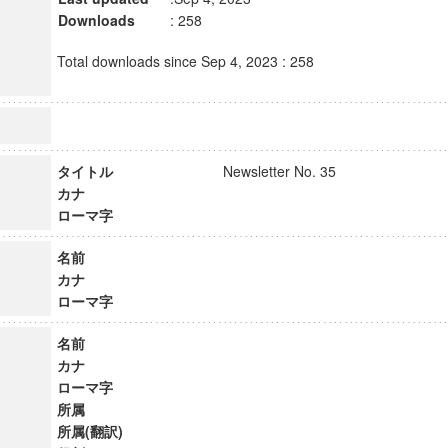
Downloads
: 258
Total downloads since Sep 4, 2023 : 258
タイトル
Newsletter No. 35
カナ
ローマ字
名前
カナ
ローマ字
名前
カナ
ローマ字
所属
所属(翻訳)