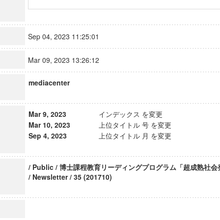
Sep 04, 2023 11:25:01
Mar 09, 2023 13:26:12
mediacenter
Mar 9, 2023
インデックス を変更
Mar 10, 2023
上位タイトル 号 を変更
Sep 4, 2023
上位タイトル 月 を変更
/ Public / 博士課程教育リーディングプログラム「超成熟
/ Newsletter / 35 (201710)