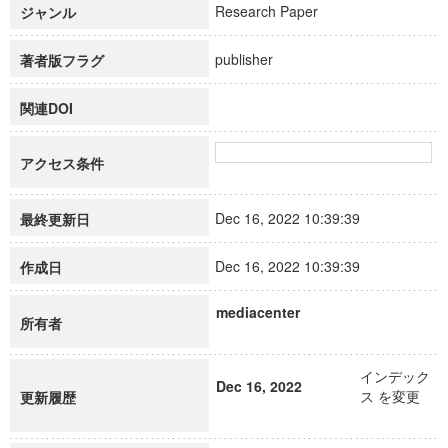
Research Paper
ジャンル
publisher
著者版フラグ
関連DOI
アクセス条件
Dec 16, 2022 10:39:39
最終更新日
Dec 16, 2022 10:39:39
作成日
mediacenter
所有者
インデック
Dec 16, 2022
ス を変更
更新履歴