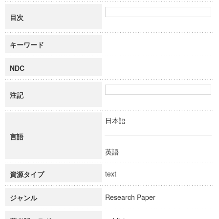
目次
キーワード
NDC
注記
日本語
言語
英語
text
資源タイプ
Research Paper
ジャンル