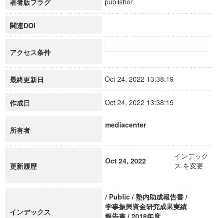
publisher
著者版フラグ
関連DOI
アクセス条件
Oct 24, 2022 13:38:19
最終更新日
Oct 24, 2022 13:38:19
作成日
mediacenter
所有者
インデック
Oct 24, 2022
ス を変更
更新履歴
/ Public / 塾内助成報告書 /
学事振興資金研究成果実績
インデックス
報告書 / 2018年度