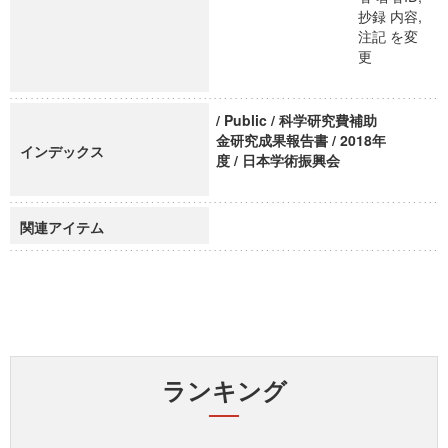
抄録 内容,
注記 を変
更
/ Public / 科学研究費補助
金研究成果報告書 / 2018年
インデックス
度 / 日本学術振興会
関連アイテム
ランキング