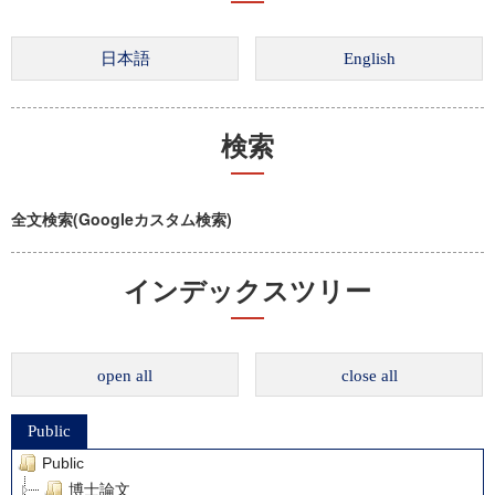
検索
全文検索(Googleカスタム検索)
インデックスツリー
open all
close all
Public
Public
博士論文