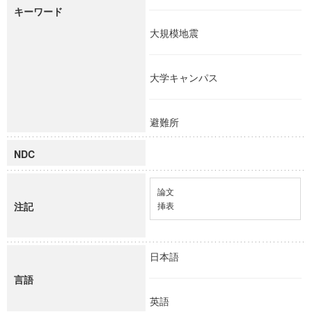
キーワード
大規模地震
大学キャンパス
避難所
NDC
論文

注記
挿表
日本語
言語
英語