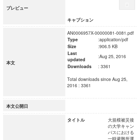
プレビュー
キャプション
AN0006957X-00000081-0081.pdf
Type
:application/pdf
Size
:906.5 KB
Last
:Aug 25, 2016
updated
本文
Downloads
: 3361
Total downloads since Aug 25,
2016 : 3361
本文公開日
タイトル
大規模被災後
の大学キャン
パスにおける
一時避難所運