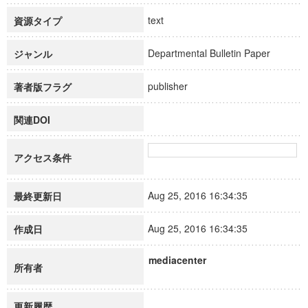
text
資源タイプ
Departmental Bulletin Paper
ジャンル
publisher
著者版フラグ
関連DOI
アクセス条件
Aug 25, 2016 16:34:35
最終更新日
Aug 25, 2016 16:34:35
作成日
mediacenter
所有者
更新履歴