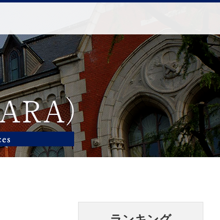
ランキング