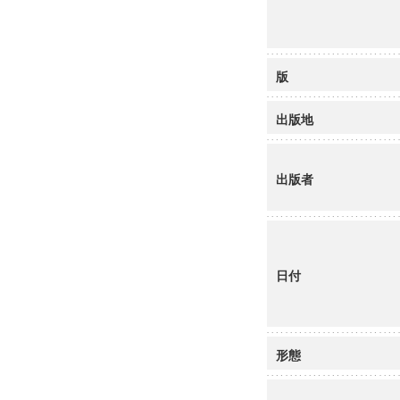
版
出版地
出版者
日付
形態