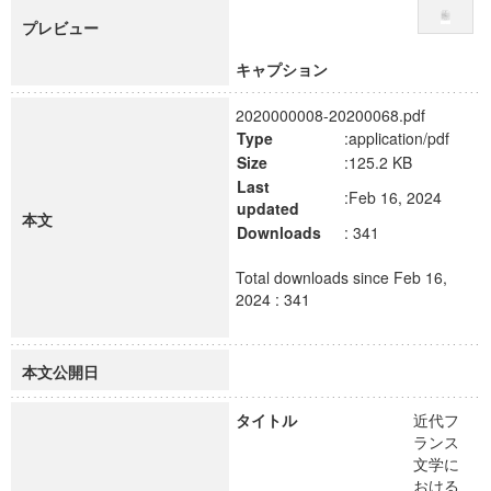
プレビュー
キャプション
2020000008-20200068.pdf
Type
:application/pdf
Size
:125.2 KB
Last
:Feb 16, 2024
updated
本文
Downloads
: 341
Total downloads since Feb 16,
2024 : 341
本文公開日
タイトル
近代フ
ランス
文学に
おける