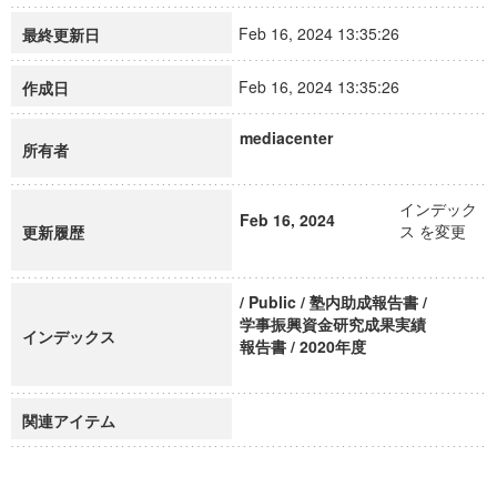
Feb 16, 2024 13:35:26
最終更新日
Feb 16, 2024 13:35:26
作成日
mediacenter
所有者
インデック
Feb 16, 2024
ス を変更
更新履歴
/ Public / 塾内助成報告書 /
学事振興資金研究成果実績
インデックス
報告書 / 2020年度
関連アイテム