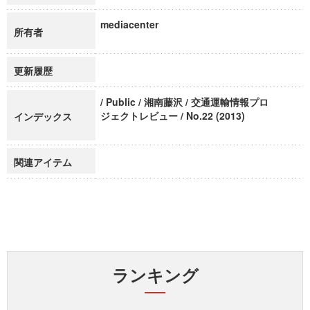
mediacenter
所有者
更新履歴
/ Public / 湘南藤沢 / 交通運輸情報プロ
ジェクトレビュー / No.22 (2013)
インデックス
関連アイテム
ランキング