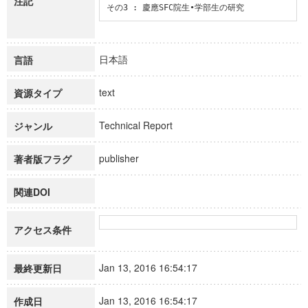
注記
その3 : 慶應SFC院生•学部生の研究
日本語
言語
text
資源タイプ
Technical Report
ジャンル
publisher
著者版フラグ
関連DOI
アクセス条件
Jan 13, 2016 16:54:17
最終更新日
Jan 13, 2016 16:54:17
作成日