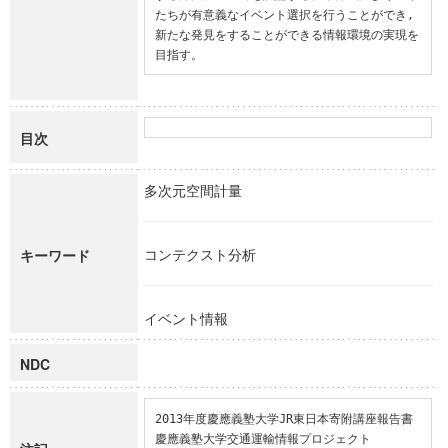
たちが有意義なイベント選択を行うことができ, 
新たな発見をすることができる情報環境の実現を
目指す。
目次
多次元空間計量
コンテクスト分析
キーワード
イベント情報
NDC
2013年度慶應義塾大学JR東日本寄附講座報告書

慶應義塾大学交通運輸情報プロジェクト
