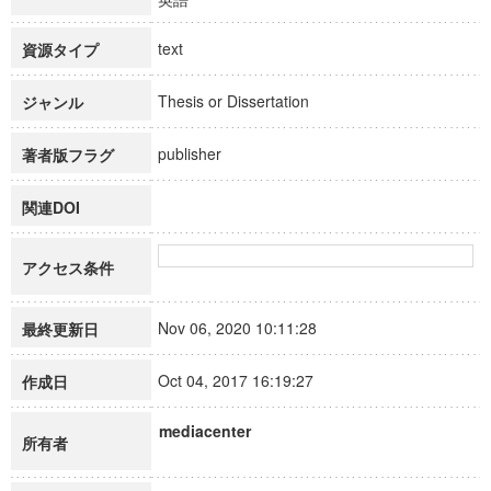
text
資源タイプ
Thesis or Dissertation
ジャンル
publisher
著者版フラグ
関連DOI
アクセス条件
Nov 06, 2020 10:11:28
最終更新日
Oct 04, 2017 16:19:27
作成日
mediacenter
所有者