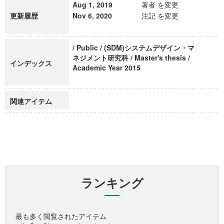
Aug 1, 2019
著者 を変更
更新履歴
Nov 6, 2020
注記 を変更
/ Public / (SDM)システムデザイン・マ
ネジメント研究科 / Master's thesis /
インデックス
Academic Year 2015
関連アイテム
ランキング
最も多く閲覧されたアイテム