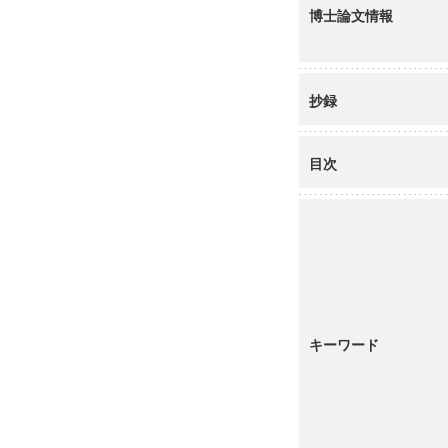
博士論文情報
抄録
目次
キーワード