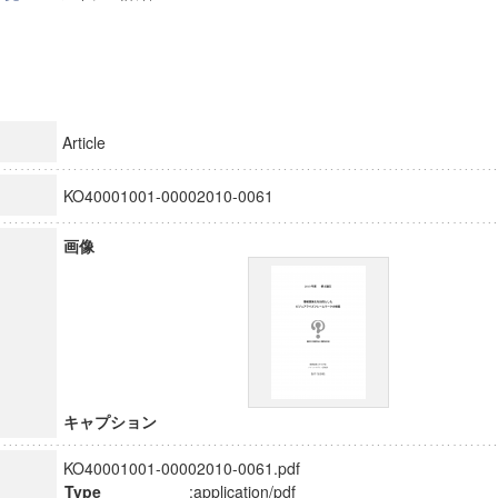
Article
KO40001001-00002010-0061
画像
キャプション
KO40001001-00002010-0061.pdf
Type
:application/pdf