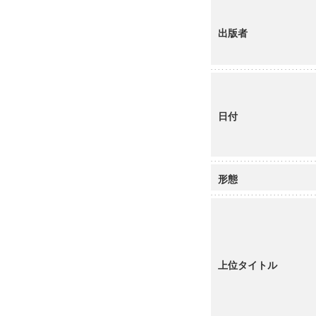
出版者
日付
形態
上位タイトル