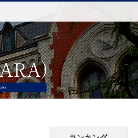
ランキング