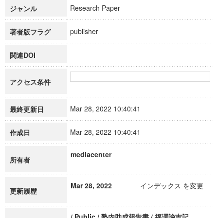
Research Paper
ジャンル
publisher
著者版フラグ
関連DOI
アクセス条件
Mar 28, 2022 10:40:41
最終更新日
Mar 28, 2022 10:40:41
作成日
mediacenter
所有者
Mar 28, 2022
インデックス を変更
更新履歴
/ Public / 塾内助成報告書 / 福澤諭吉記