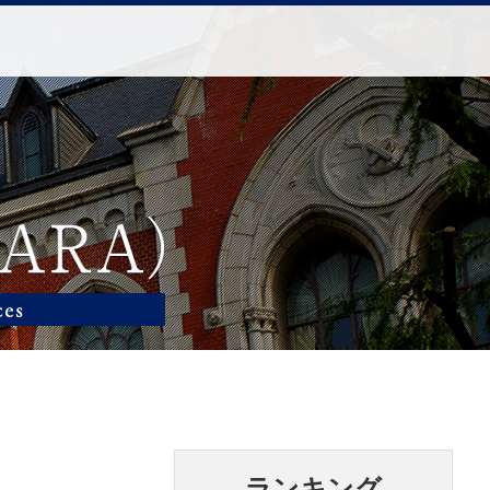
ランキング