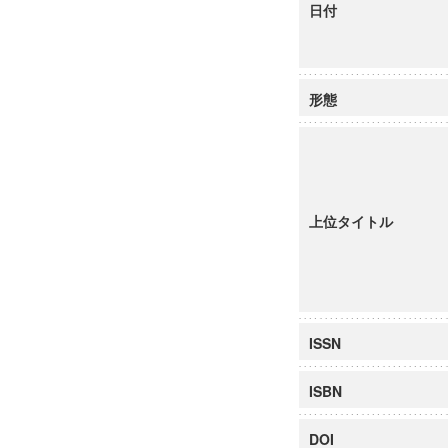
日付
形態
上位タイトル
ISSN
ISBN
DOI