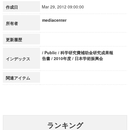
Mar 29, 2012 09:00:00
作成日
mediacenter
所有者
更新履歴
/ Public / 科学研究費補助金研究成果報
告書 / 2010年度 / 日本学術振興会
インデックス
関連アイテム
ランキング