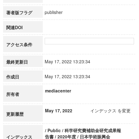
publisher
著者版フラグ
関連DOI
アクセス条件
May 17, 2022 13:23:34
最終更新日
May 17, 2022 13:23:34
作成日
mediacenter
所有者
May 17, 2022
インデックス を変更
更新履歴
/ Public / 科学研究費補助金研究成果報
告書 / 2020年度 / 日本学術振興会
インデックス