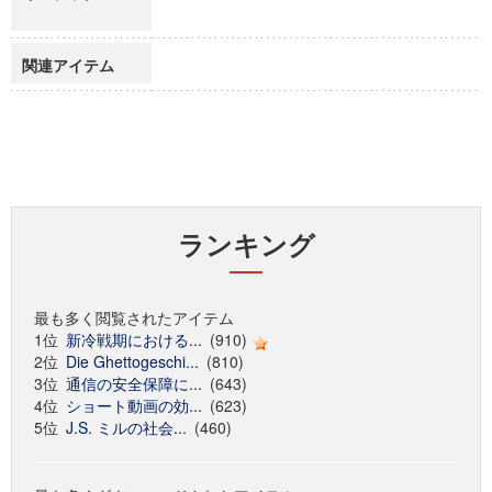
関連アイテム
ランキング
最も多く閲覧されたアイテム
1位
新冷戦期における...
(910)
2位
Die Ghettogeschi...
(810)
3位
通信の安全保障に...
(643)
4位
ショート動画の効...
(623)
5位
J.S. ミルの社会...
(460)