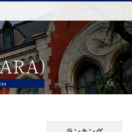
ランキング