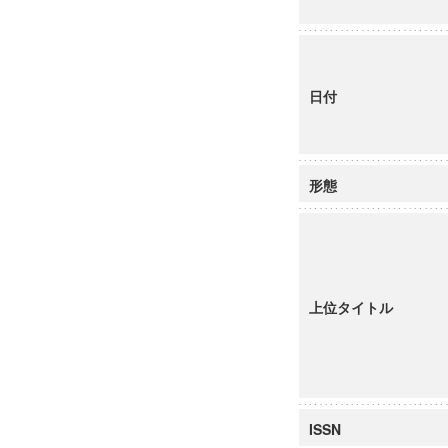
日付
形態
上位タイトル
ISSN