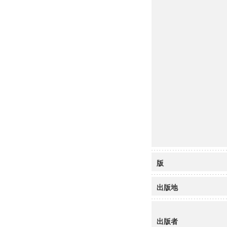
版
出版地
出版者