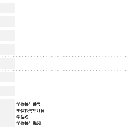
学位授与番号
学位授与年月日
学位名
学位授与機関